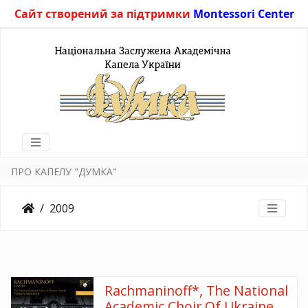
Сайт створений за підтримки
Montessori Center
ПРО КАПЕЛУ "ДУМКА"
2009
Rachmaninoff*, The National
Academic Choir Of Ukraine