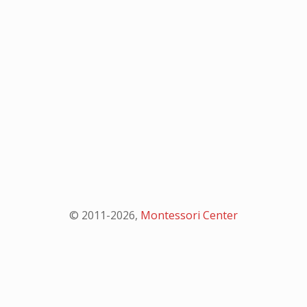
© 2011-
2026
,
Montessori Center