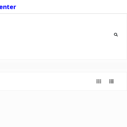
enter