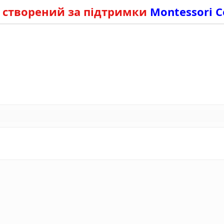
 створений за підтримки
Montessori C