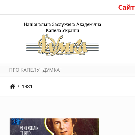
Сайт
ПРО КАПЕЛУ "ДУМКА"
1981